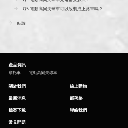
Q5.電動高爾夫球車可以改裝成上路車嗎？
結論
產品資訊
摩托車
電動高爾夫球車
關於我們
線上購物
最新消息
部落格
檔案下載
聯絡我們
常見問題