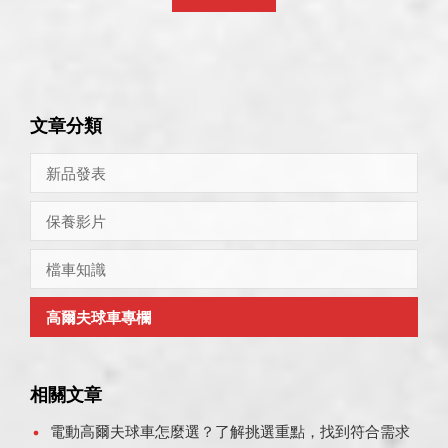
文章分類
新品發表
保養影片
檔車知識
高爾夫球車專欄
相關文章
電動高爾夫球車怎麼選？了解挑選重點，找到符合需求