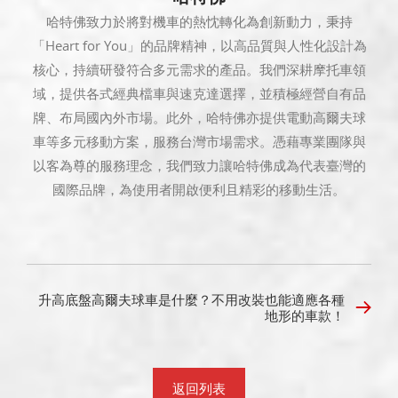
哈特佛致力於將對機車的熱忱轉化為創新動力，秉持
「Heart for You」的品牌精神，以高品質與人性化設計為
核心，持續研發符合多元需求的產品。我們深耕摩托車領
域，提供各式經典檔車與速克達選擇，並積極經營自有品
牌、布局國內外市場。此外，哈特佛亦提供電動高爾夫球
車等多元移動方案，服務台灣市場需求。憑藉專業團隊與
以客為尊的服務理念，我們致力讓哈特佛成為代表臺灣的
國際品牌，為使用者開啟便利且精彩的移動生活。
升高底盤高爾夫球車是什麼？不用改裝也能適應各種
地形的車款！
返回列表