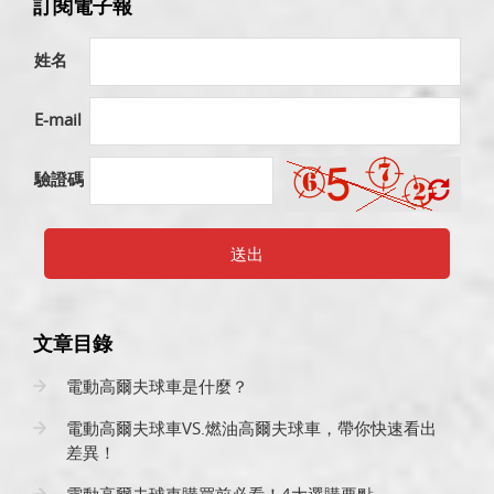
訂閱電子報
姓名
E-mail
驗證碼
送出
文章目錄
電動高爾夫球車是什麼？
電動高爾夫球車VS.燃油高爾夫球車，帶你快速看出
差異！