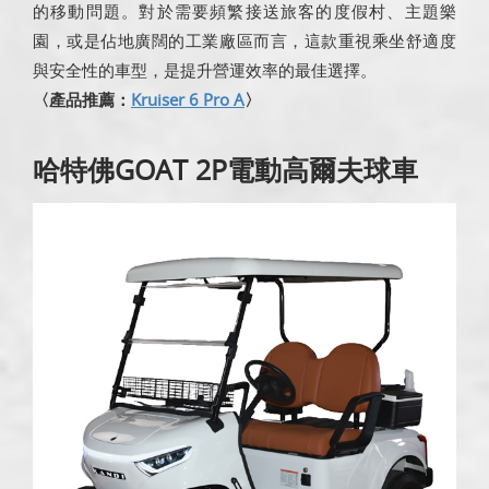
的移動問題。對於需要頻繁接送旅客的度假村、主題樂
園，或是佔地廣闊的工業廠區而言，這款重視乘坐舒適度
與安全性的車型，是提升營運效率的最佳選擇。
〈產品推薦：
Kruiser 6 Pro A
〉
哈特佛GOAT 2P電動高爾夫球車