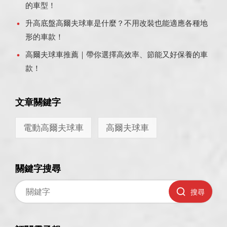
的車型！
升高底盤高爾夫球車是什麼？不用改裝也能適應各種地
形的車款！
高爾夫球車推薦｜帶你選擇高效率、節能又好保養的車
款！
文章關鍵字
電動高爾夫球車
高爾夫球車
關鍵字搜尋
搜尋