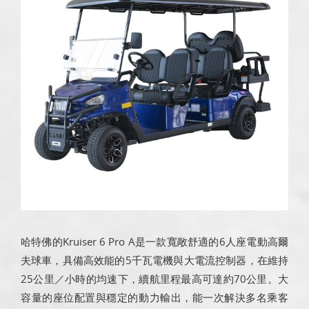
哈特佛的Kruiser 6 Pro A是一款寬敞舒適的6人座電動高爾
夫球車，具備高效能的5千瓦電機與大電流控制器，在維持
25公里／小時的均速下，續航里程最高可達約70公里。大
容量的座位配置與穩定的動力輸出，能一次解決多名乘客