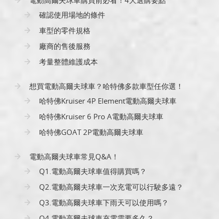
電動高爾夫球車購買前必看！4大選購要點
確認使用場地的條件
車型的零件規格
廠商的售後服務
考量整體維護成本
想買電動高爾夫球車？哈特佛多款車型任你選！
哈特佛Kruiser 4P Element電動高爾夫球車
哈特佛Kruiser 6 Pro A電動高爾夫球車
哈特佛GOAT 2P電動高爾夫球車
電動高爾夫球車常見Q&A！
Q1.電動高爾夫球車值得購買嗎？
Q2.電動高爾夫球車一次充電可以行駛多遠？
Q3.電動高爾夫球車下雨天可以使用嗎？
Q4.電動高爾夫球車充電需要多久？