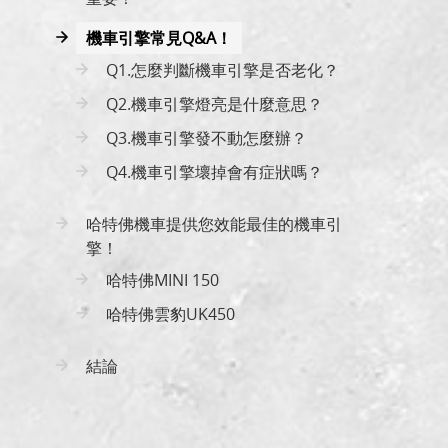
機車引擎常見Q&A！
Q1.怎麼判斷機車引擎是否老化？
Q2.機車引擎燈亮是什麼意思？
Q3.機車引擎發不動怎麼辦？
Q4.機車引擎壞掉會有症狀嗎？
哈特佛機車提供您效能最佳的機車引
擎！
哈特佛MINI 150
哈特佛雲豹UK450
結論