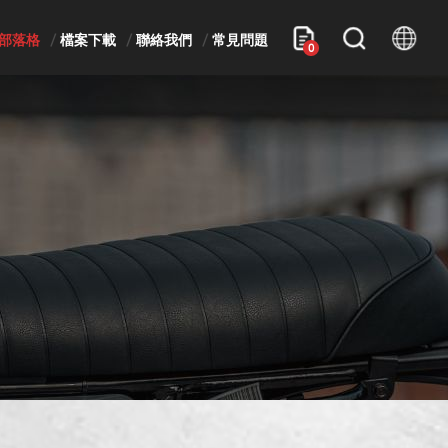
部落格
檔案下載
聯絡我們
常見問題
0