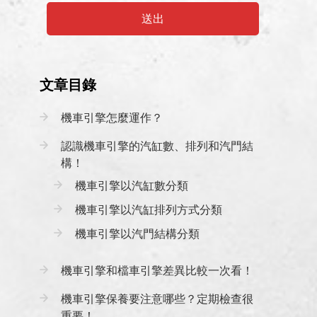
送出
文章目錄
機車引擎怎麼運作？
認識機車引擎的汽缸數、排列和汽門結
構！
機車引擎以汽缸數分類
機車引擎以汽缸排列方式分類
機車引擎以汽門結構分類
機車引擎和檔車引擎差異比較一次看！
機車引擎保養要注意哪些？定期檢查很
重要！