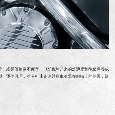
看，或是價格便不便宜，但影響騎起來的舒適度和後續保養成
型、運作原理，並分析速克達與檔車引擎在結構上的差異，幫