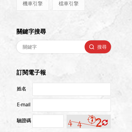
機車引擎
檔車引擎
關鍵字搜尋
搜尋
訂閱電子報
姓名
E-mail
驗證碼