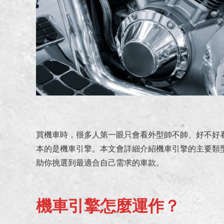
買機車時，很多人第一眼只會看外型帥不帥、好不好
本的是機車引擎。本文會詳細介紹機車引擎的主要類
助你挑選到最適合自己需求的車款。
機車引擎怎麼運作？