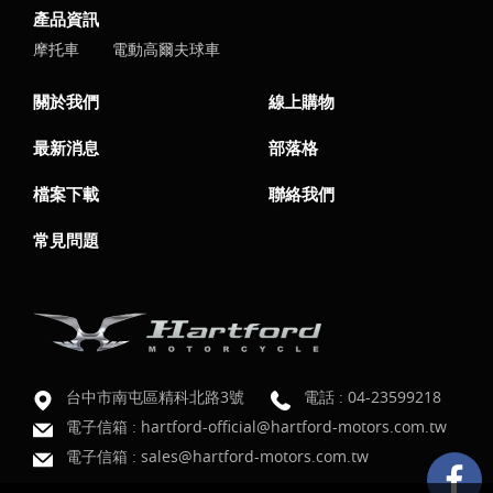
產品資訊
摩托車
電動高爾夫球車
關於我們
線上購物
最新消息
部落格
檔案下載
聯絡我們
常見問題
台中市南屯區精科北路3號
電話 :
04-23599218
電子信箱 :
hartford-official@hartford-motors.com.tw
電子信箱 :
sales@hartford-motors.com.tw