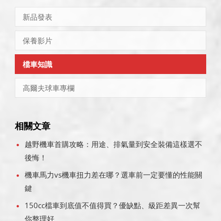
新品發表
保養影片
檔車知識
高爾夫球車專欄
相關文章
越野機車首購攻略：用途、排氣量到安全裝備這樣選不
後悔！
機車馬力vs機車扭力差在哪？選車前一定要懂的性能關
鍵
150cc檔車到底值不值得買？優缺點、級距差異一次幫
你整理好