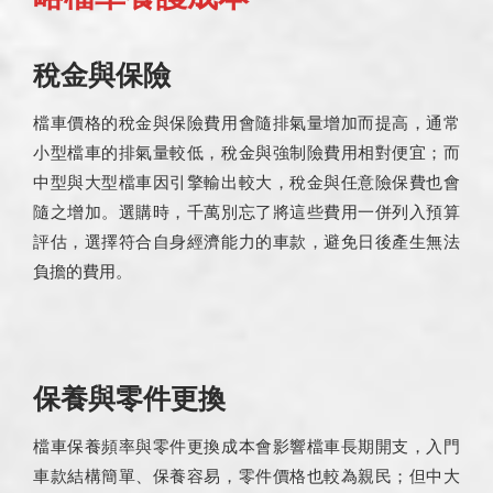
稅金與保險
檔車價格的稅金與保險費用會隨排氣量增加而提高，通常
小型檔車的排氣量較低，稅金與強制險費用相對便宜；而
中型與大型檔車因引擎輸出較大，稅金與任意險保費也會
隨之增加。選購時，千萬別忘了將這些費用一併列入預算
評估，選擇符合自身經濟能力的車款，避免日後產生無法
負擔的費用。
保養與零件更換
檔車保養頻率與零件更換成本會影響檔車長期開支，入門
車款結構簡單、保養容易，零件價格也較為親民；但中大