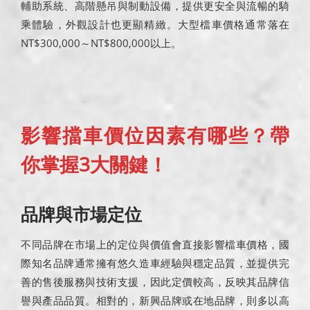
輔助系統、高階懸吊與制動設備，提供更安全與流暢的騎
乘體驗，外觀設計也更顯精緻。大型檔車價格通常落在
NT$300,000～NT$800,000以上。
影響擋車價位因素有哪些？帶
你掌握3大關鍵！
品牌與市場定位
不同品牌在市場上的定位與價值會直接影響檔車價格，國
際知名品牌通常擁有悠久造車經驗與穩定品質，並提供完
善的售後服務與技術支援，因此定價較高，反映其品牌信
譽與產品品質。相對的，新興品牌或在地品牌，則多以高