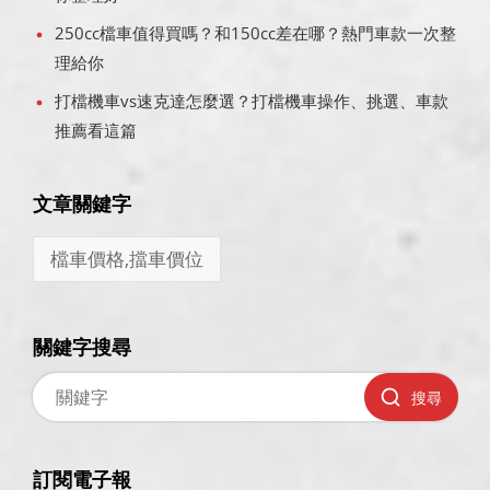
250cc檔車值得買嗎？和150cc差在哪？熱門車款一次整
理給你
打檔機車vs速克達怎麼選？打檔機車操作、挑選、車款
推薦看這篇
文章關鍵字
檔車價格,擋車價位
關鍵字搜尋
搜尋
訂閱電子報