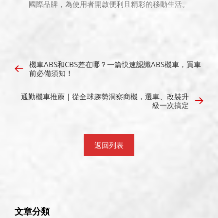
國際品牌，為使用者開啟便利且精彩的移動生活。
機車ABS和CBS差在哪？一篇快速認識ABS機車，買車
前必備須知！
通勤機車推薦｜從全球趨勢洞察商機，選車、改裝升
級一次搞定
返回列表
文章分類