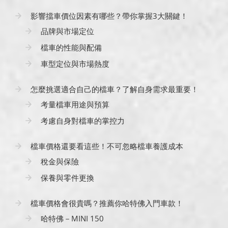
影響擋車價位因素有哪些？帶你掌握3大關鍵！
品牌與市場定位
檔車的性能與配備
車型定位與市場熱度
怎麼挑選適合自己的檔車？了解自身需求最重要！
考量檔車用途與預算
考慮自身對檔車的掌控力
檔車價格還要看這些！不可忽略檔車養護成本
稅金與保險
保養與零件更換
檔車價格會很貴嗎？推薦你哈特佛入門車款！
哈特佛－MINI 150