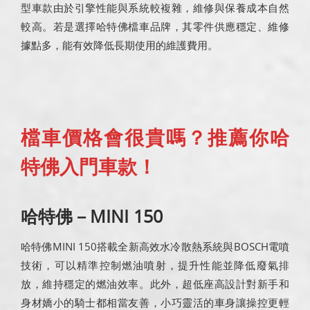
型車款由於引擎性能與系統較複雜，維修與保養成本自然
較高。若是選擇哈特佛檔車品牌，其零件供應穩定、維修
據點多，能有效降低長期使用的維護費用。
檔車價格會很貴嗎？推薦你哈
特佛入門車款！
哈特佛－MINI 150
哈特佛MINI 150搭載全新高效水冷散熱系統與BOSCH電噴
技術，可以精準控制燃油噴射，提升性能並降低廢氣排
放，維持穩定的燃油效率。此外，超低座高設計對新手和
身材嬌小的騎士都相當友善，小巧靈活的車身讓操控更輕