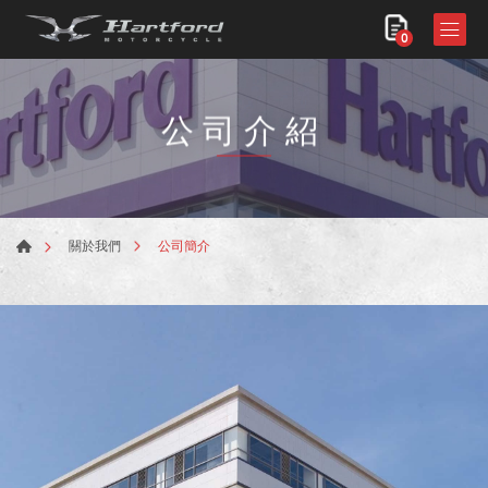
0
公司介紹
公司簡介
關於我們