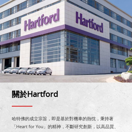
關於Hartford
哈特佛的成立宗旨，即是基於對機車的熱忱，秉持著
「Heart for You」的精神，不斷研究創新，以高品質、