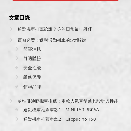
文章目錄
通勤機車推薦給誰？你的日常最佳夥伴
買前必看！選對通勤機車的5大關鍵
節能油耗
舒適體驗
安全性能
維修保養
信賴品牌
哈特佛通勤機車推薦：兩款人氣車型兼具設計與性能
通勤機車推薦車款1｜MINI 150 RB06A
通勤機車推薦車款2｜Cappucino 150