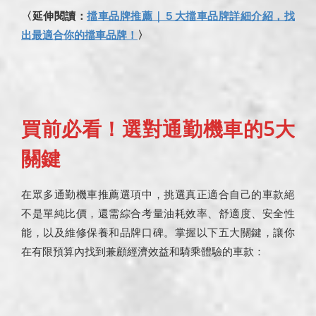
〈延伸閱讀：
擋車品牌推薦｜５大擋車品牌詳細介紹，找
出最適合你的擋車品牌！
〉
買前必看！選對通勤機車的5大
關鍵
在眾多通勤機車推薦選項中，挑選真正適合自己的車款絕
不是單純比價，還需綜合考量油耗效率、舒適度、安全性
能，以及維修保養和品牌口碑。掌握以下五大關鍵，讓你
在有限預算內找到兼顧經濟效益和騎乘體驗的車款：