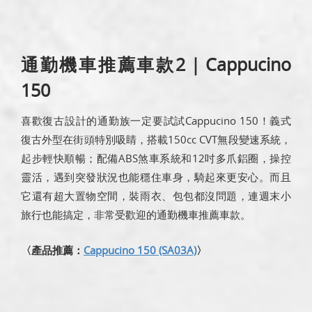
通勤機車推薦車款2｜Cappucino
150
喜歡復古設計的通勤族一定要試試Cappucino 150！義式
復古外型在街頭特別吸睛，搭載150cc CVT無段變速系統，
起步輕快順暢；配備ABS煞車系統和12吋多爪鋁圈，操控
靈活，遇到突發狀況也能穩住車身，騎起來更安心。而且
它還有超大置物空間，裝雨衣、包包都沒問題，連週末小
旅行也能搞定，非常受歡迎的通勤機車推薦車款。
〈產品推薦：
Cappucino 150 (SA03A)
〉