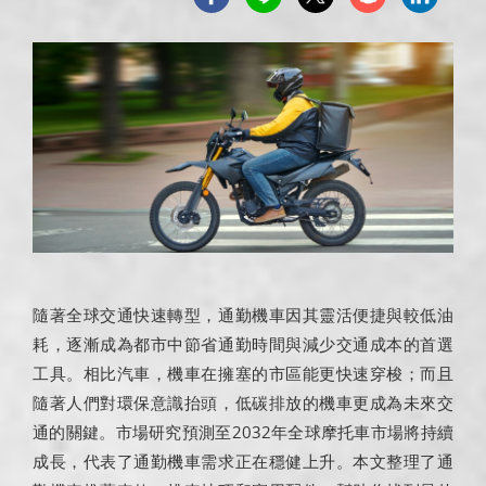
隨著全球交通快速轉型，通勤機車因其靈活便捷與較低油
耗，逐漸成為都市中節省通勤時間與減少交通成本的首選
工具。相比汽車，機車在擁塞的市區能更快速穿梭；而且
隨著人們對環保意識抬頭，低碳排放的機車更成為未來交
通的關鍵。市場研究預測至2032年全球摩托車市場將持續
成長，代表了通勤機車需求正在穩健上升。本文整理了通