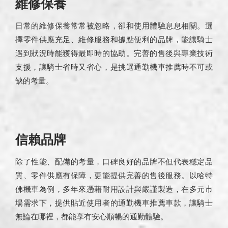
維修保養
日常的維修保養常常被忽略，卻和使用體驗息息相關。選
擇零件供應充足、維修服務和據點便利的品牌，能讓騎士
遇到狀況時能獲得最即時的協助。完善的售後與專業技術
支援，讓騎士省時又省心，是挑選通勤機車推薦時不可或
缺的考量。
信賴品牌
除了性能、配備的考量，口碑良好的品牌不但代表穩定品
質、零件供應有保障，更能提供完善的售後服務。以哈特
佛機車為例，多年來憑藉耐用設計與嚴謹製造，在多元市
場需求下，提供貼近使用者的通勤機車推薦車款，讓騎士
無論在哪裡，都能享有安心順暢的通勤體驗。