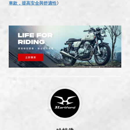
車款，提高安全與舒適性
〉