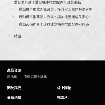
通勤更舒適！通勤機車推薦配件與改裝重點
通勤機車推薦外觀改裝：提升安全感同時更有型
通勤機車推薦動力升級：讓加速更順暢又安心
通勤必備神器！這些通勤機車推薦配件別錯過
結論
產品資訊
摩托車
電動高爾夫球車
關於我們
線上購物
最新消息
部落格