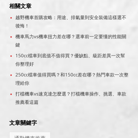
相關文章
越野機車首購攻略：用途、排氣量到安全裝備這樣選不
後悔！
機車馬力vs機車扭力差在哪？選車前一定要懂的性能關
鍵
150cc檔車到底值不值得買？優缺點、級距差異一次幫
你整理好
250cc檔車值得買嗎？和150cc差在哪？熱門車款一次整
理給你
打檔機車vs速克達怎麼選？打檔機車操作、挑選、車款
推薦看這篇
文章關鍵字