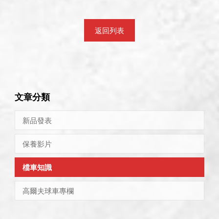
返回列表
文章分類
新品發表
保養影片
檔車知識
高爾夫球車專欄