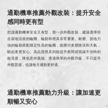
通勤機車推薦外觀改裝：提升安全
感同時更有型
想讓通勤機車安全又有型，第一步外觀改裝，建議選擇符
合當地法規的輪圈、輪胎和燈具非常重要。耐磨、抓地力
強的輪胎搭配穩定性高的輪圈，能應付多變路況和天氣，
騎起來更安心。高品質燈具則能提升夜間或視線不佳時的
能見度，降低意外風險。透過簡單的外觀升級，不只提升
外觀質感，也讓每天通勤更舒適。
通勤機車推薦動力升級：讓加速更
順暢又安心