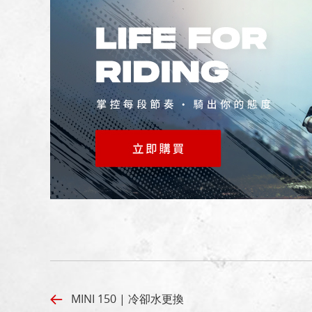
MINI 150 | 冷卻水更換