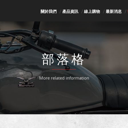
關於我們
產品資訊
線上購物
最新消息
部落格
More related information