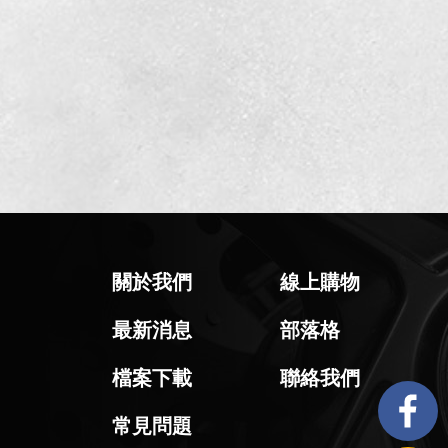
關於我們
線上購物
最新消息
部落格
檔案下載
聯絡我們
常見問題