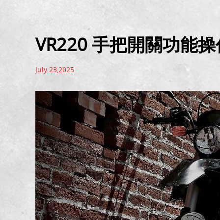
VR220 手把開關功能操
July 23,2025