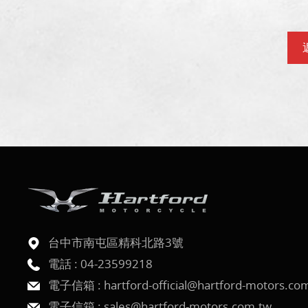
台中市南屯區精科北路3號
電話 :
04-23599218
電子信箱 :
hartford-official@hartford-motors.co
電子信箱 :
sales@hartford-motors.com.tw