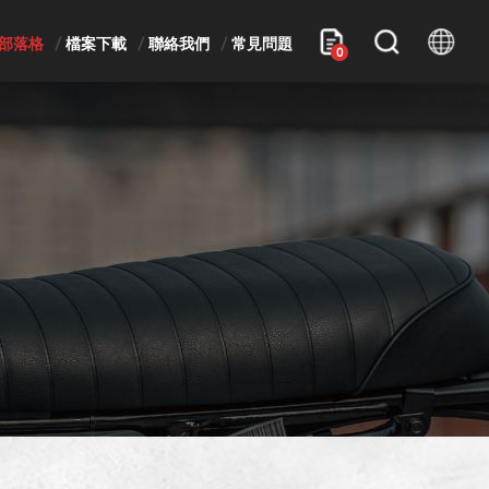
部落格
檔案下載
聯絡我們
常見問題
0