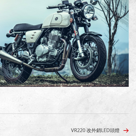
VR220 改外銷LED頭燈