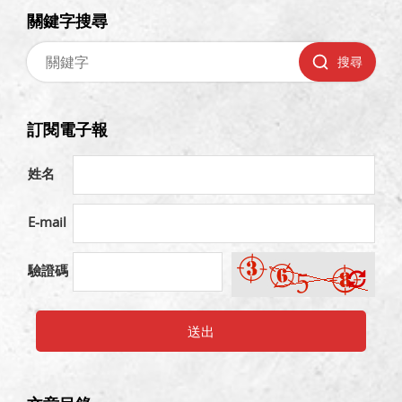
關鍵字搜尋
搜尋
訂閱電子報
姓名
E-mail
驗證碼
送出