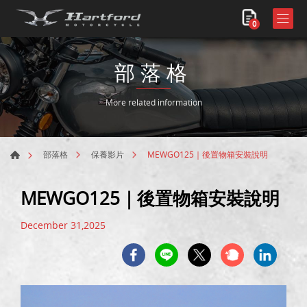
0
部落格
More related information
MEWGO125｜後置物箱安裝說明
部落格
保養影片
MEWGO125｜後置物箱安裝說明
December 31,2025