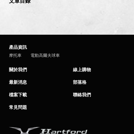
文章目錄
產品資訊
摩托車
電動高爾夫球車
關於我們
線上購物
最新消息
部落格
檔案下載
聯絡我們
常見問題