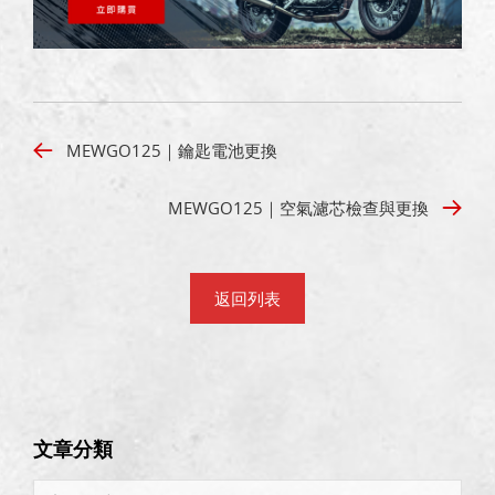
MEWGO125｜鑰匙電池更換
MEWGO125｜空氣濾芯檢查與更換
返回列表
文章分類