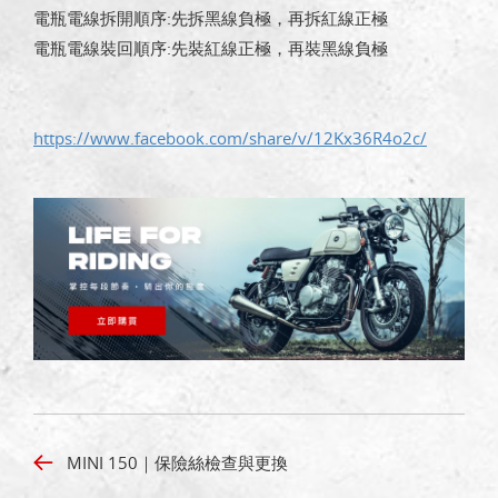
電瓶電線拆開順序:先拆黑線負極，再拆紅線正極
電瓶電線裝回順序:先裝紅線正極，再裝黑線負極
https://www.facebook.com/share/v/12Kx36R4o2c/
MINI 150｜保險絲檢查與更換