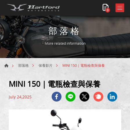
0
部落格
More related information
MINI 150｜電瓶檢查與保養
部落格
保養影片
MINI 150｜電瓶檢查與保養
July 24,2025