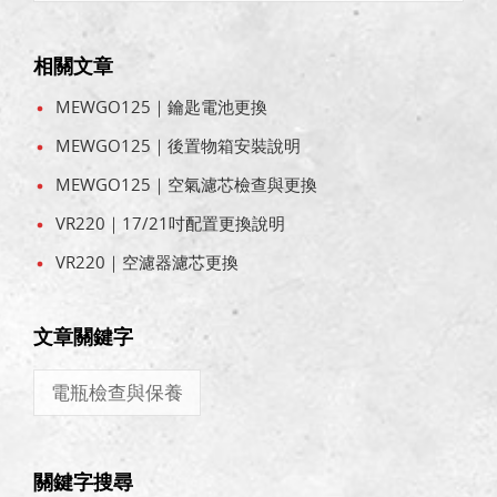
相關文章
MEWGO125｜鑰匙電池更換
MEWGO125｜後置物箱安裝說明
MEWGO125｜空氣濾芯檢查與更換
VR220｜17/21吋配置更換說明
VR220｜空濾器濾芯更換
文章關鍵字
電瓶檢查與保養
關鍵字搜尋