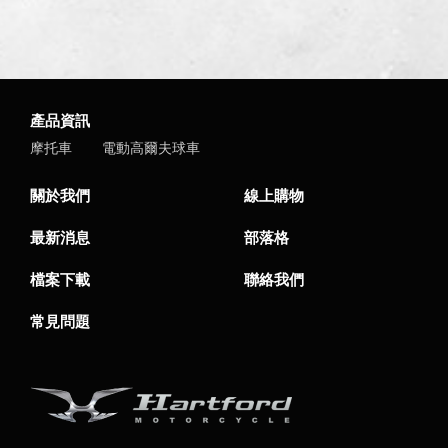
產品資訊
摩托車
電動高爾夫球車
關於我們
線上購物
最新消息
部落格
檔案下載
聯絡我們
常見問題