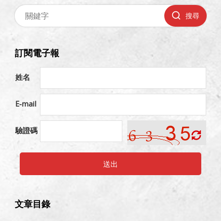
搜尋
訂閱電子報
姓名
E-mail
驗證碼
送出
文章目錄