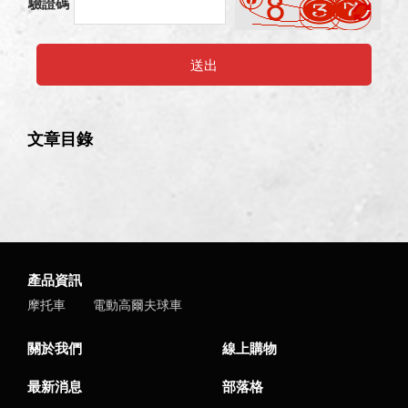
驗證碼
送出
文章目錄
產品資訊
摩托車
電動高爾夫球車
關於我們
線上購物
最新消息
部落格