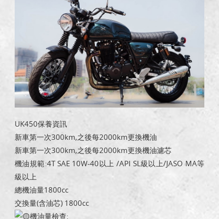
UK450保養資訊
新車第一次300km,之後每2000km更換機油
新車第一次300km,之後每2000km更換機油濾芯
機油規範:4T SAE 10W-40以上 /API SL級以上/JASO MA等
級以上
總機油量1800cc
交換量(含油芯) 1800cc
機油量檢查: