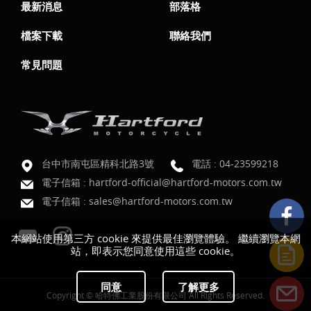
最新消息
部落格
檔案下載
聯絡我們
常見問題
台中市南屯區精科北路3號
電話 :
04-23599218
電子信箱 :
hartford-official@hartford-motors.com.tw
電子信箱 :
sales@hartford-motors.com.tw
本網站使用第三方 cookie 來提供最佳瀏覽體驗。 繼續瀏覽本網
站，即表示您同意使用這些 cookie。
同意
了解更多
Copyright © 哈特佛工業股份有限公司 All Rights Reserved.