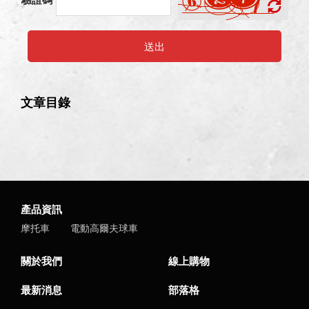
送出
文章目錄
產品資訊
摩托車
電動高爾夫球車
關於我們
線上購物
最新消息
部落格