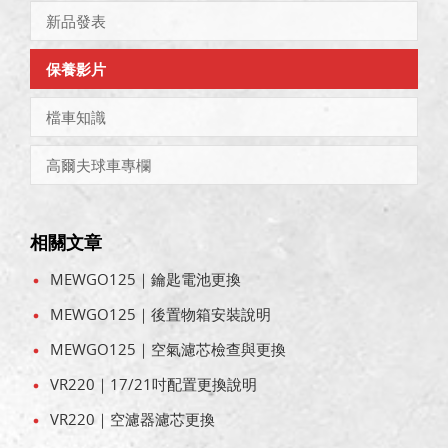
新品發表
保養影片
檔車知識
高爾夫球車專欄
相關文章
MEWGO125｜鑰匙電池更換
MEWGO125｜後置物箱安裝說明
MEWGO125｜空氣濾芯檢查與更換
VR220｜17/21吋配置更換說明
VR220｜空濾器濾芯更換