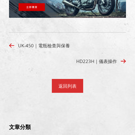
UK-450｜電瓶檢查與保養
HD223H｜儀表操作
返回列表
文章分類