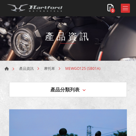
0
產品資訊
MEWGO125 (SB01A)
產品資訊
摩托車
產品分類列表