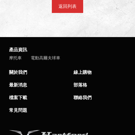
返回列表
產品資訊
摩托車
電動高爾夫球車
關於我們
線上購物
最新消息
部落格
檔案下載
聯絡我們
常見問題