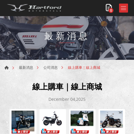
0
最新消息
線上購車｜線上商城
最新消息
公司消息
線上購車｜線上商城
December 04,2025