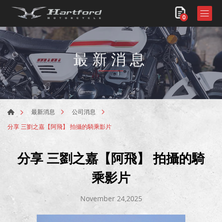
0
最新消息
最新消息
公司消息
分享 三劉之嘉【阿飛】 拍攝的騎乘影片
分享 三劉之嘉【阿飛】 拍攝的騎
乘影片
November 24,2025