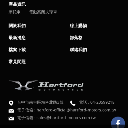
產品資訊
摩托車
電動高爾夫球車
關於我們
線上購物
最新消息
部落格
檔案下載
聯絡我們
常見問題
台中市南屯區精科北路3號
電話 :
04-23599218
電子信箱 :
hartford-official@hartford-motors.com.tw
電子信箱 :
sales@hartford-motors.com.tw