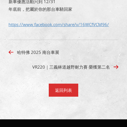
新車優惠活動只到 12/31
年底前，把屬於你的那台車騎回家
https://www.facebook.com/share/v/16WCfVCM96/
哈特佛 2025 南台車展
VR220｜三義林道越野耐力賽 榮獲第二名
返回列表