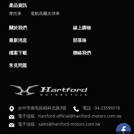
產品資訊
摩托車
電動高爾夫球車
關於我們
線上購物
最新消息
部落格
檔案下載
聯絡我們
常見問題
台中市南屯區精科北路3號
電話 :
04-23599218
電子信箱 :
hartford-official@hartford-motors.com.tw
電子信箱 :
sales@hartford-motors.com.tw