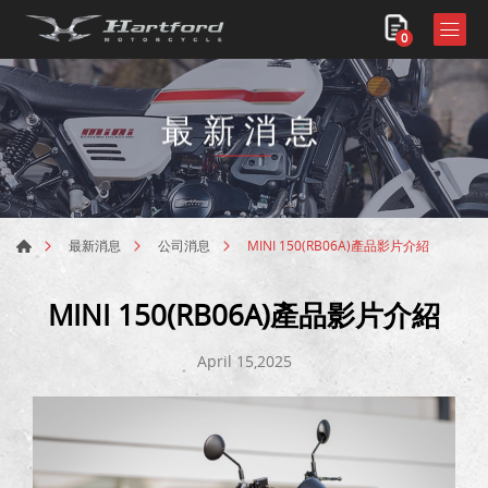
0
最新消息
MINI 150(RB06A)產品影片介紹
最新消息
公司消息
MINI 150(RB06A)產品影片介紹
April 15,2025