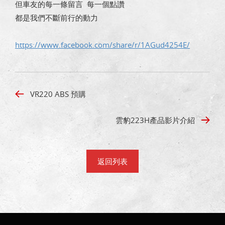
但車友的每一條留言 每一個點讚
都是我們不斷前行的動力
https://www.facebook.com/share/r/1AGud4254E/
VR220 ABS 預購
雲豹223H產品影片介紹
返回列表