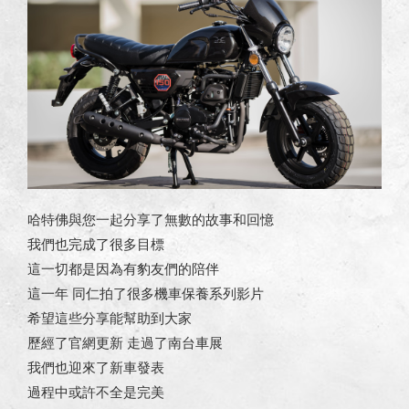
哈特佛與您一起分享了無數的故事和回憶
我們也完成了很多目標
這一切都是因為有豹友們的陪伴
這一年 同仁拍了很多機車保養系列影片
希望這些分享能幫助到大家
歷經了官網更新 走過了南台車展
我們也迎來了新車發表
過程中或許不全是完美