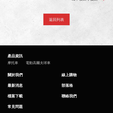
返回列表
產品資訊
摩托車
電動高爾夫球車
關於我們
線上購物
最新消息
部落格
檔案下載
聯絡我們
常見問題