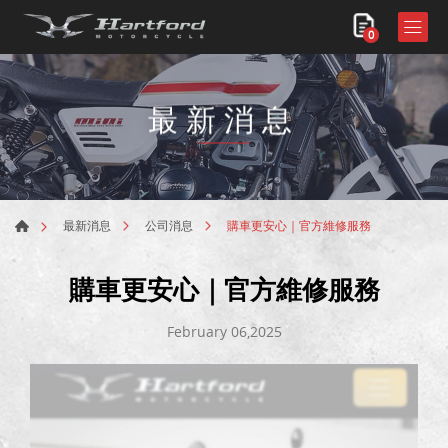
0
最新消息
購車更安心｜官方維修服務
最新消息
公司消息
購車更安心｜官方維修服務
February 06,2025