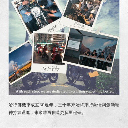
哈特佛機車成立30週年，三十年來始終秉持熱情與創新精
神持續邁進，未來將再創造更多里程碑。