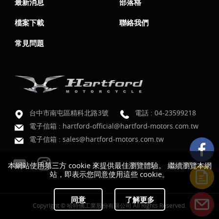
最新消息
部落格
檔案下載
聯絡我們
常見問題
台中市南屯區精科北路3號
電話 :
04-23599218
電子信箱 :
hartford-official@hartford-motors.com.tw
電子信箱 :
sales@hartford-motors.com.tw
本網站使用第三方 cookie 來提供最佳瀏覽體驗。 繼續瀏覽本網
站，即表示您同意使用這些 cookie。
同意
了解更多
Copyright © 哈特佛工業股份有限公司 All Rights Reserved.