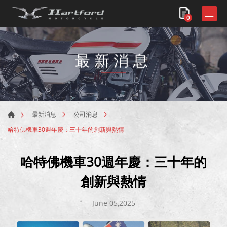
0
最新消息
最新消息
公司消息
哈特佛機車30週年慶：三十年的創新與熱情
哈特佛機車30週年慶：三十年的
創新與熱情
June 05,2025