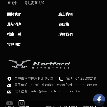
摩托車
電動高爾夫球車
關於我們
線上購物
最新消息
部落格
檔案下載
聯絡我們
常見問題
台中市南屯區精科北路3號
電話 :
04-23599218
電子信箱 :
hartford-official@hartford-motors.com.tw
電子信箱 :
sales@hartford-motors.com.tw