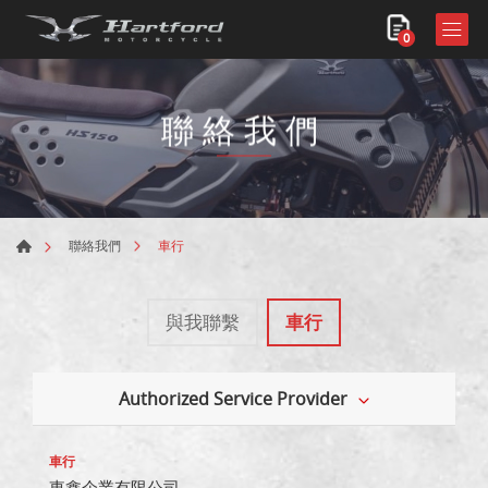
0
聯絡我們
車行
聯絡我們
與我聯繫
車行
Authorized Service Provider
東鑫企業有限公司