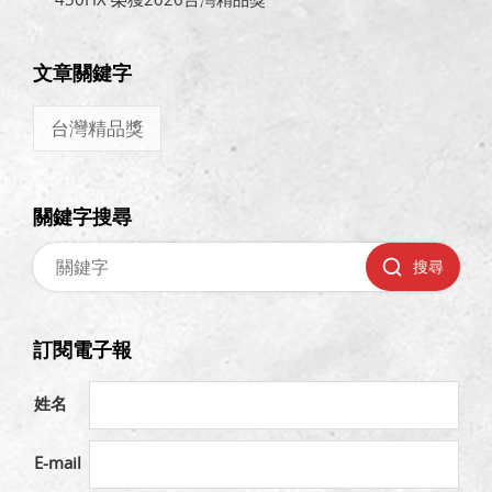
文章關鍵字
台灣精品獎
關鍵字搜尋
搜尋
訂閱電子報
姓名
E-mail