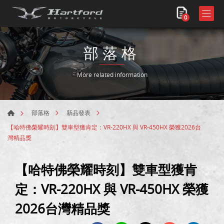
0
部落格
More related information
部落格
新品發表
【哈特佛榮耀時刻】雙車型獲肯定：VR-220HX 與 VR-450HX 榮獲2026台
灣精品獎
【哈特佛榮耀時刻】雙車型獲肯
定：VR-220HX 與 VR-450HX 榮獲
2026台灣精品獎