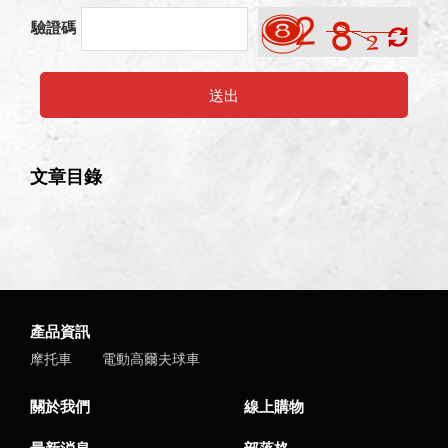
驗證碼
送出
文章目錄
產品資訊
摩托車
電動高爾夫球車
關於我們
線上購物
最新消息
部落格