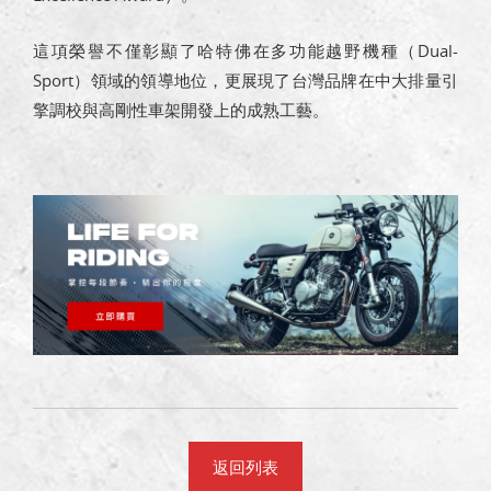
這項榮譽不僅彰顯了哈特佛在多功能越野機種（Dual-
Sport）領域的領導地位，更展現了台灣品牌在中大排量引
擎調校與高剛性車架開發上的成熟工藝。
返回列表